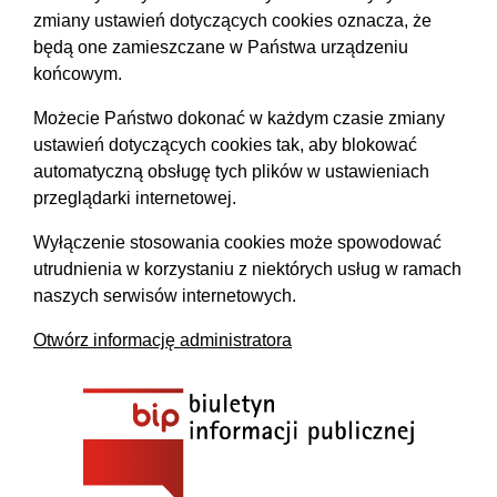
zmiany ustawień dotyczących cookies oznacza, że
będą one zamieszczane w Państwa urządzeniu
końcowym.
Możecie Państwo dokonać w każdym czasie zmiany
ustawień dotyczących cookies tak, aby blokować
automatyczną obsługę tych plików w ustawieniach
przeglądarki internetowej.
Wyłączenie stosowania cookies może spowodować
utrudnienia w korzystaniu z niektórych usług w ramach
naszych serwisów internetowych.
Otwórz informację administratora