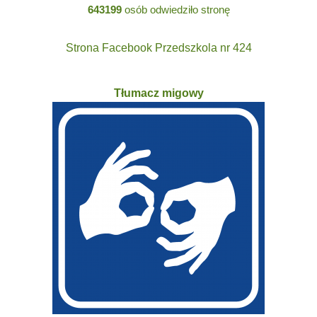
643199
osób odwiedziło stronę
Strona Facebook Przedszkola nr 424
Tłumacz migowy