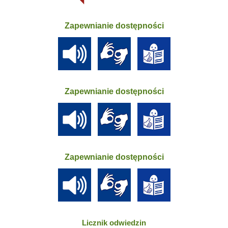
Zapewnianie dostępności
Zapewnianie dostępności
Zapewnianie dostępności
Licznik odwiedzin