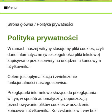
Menu
Strona główna
Polityka prywatności
Polityka prywatności
W ramach naszej witryny stosujemy pliki cookies, czyli
dane informatyczne (w szczególności pliki tekstowe)
zapisywane przez serwery na urządzeniu końcowym
użytkownika.
Celem jest optymalizacja i zwiększenie
funkcjonalności naszego serwisu.
Przeglądarki internetowe służące do przeglądania
witryn, w sposób automatyczny, dopuszczają
przechowywanie plików cookies w urządzeniu
końcowym użytkownika. Korzystanie z witryny bez