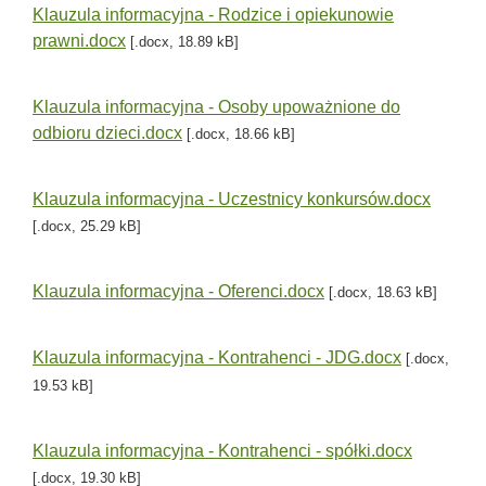
Klauzula informacyjna - Rodzice i opiekunowie
prawni.docx
[.docx, 18.89 kB]
Klauzula informacyjna - Osoby upoważnione do
odbioru dzieci.docx
[.docx, 18.66 kB]
Klauzula informacyjna - Uczestnicy konkursów.docx
[.docx, 25.29 kB]
Klauzula informacyjna - Oferenci.docx
[.docx, 18.63 kB]
Klauzula informacyjna - Kontrahenci - JDG.docx
[.docx,
19.53 kB]
Klauzula informacyjna - Kontrahenci - spółki.docx
[.docx, 19.30 kB]