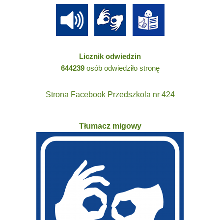
Licznik odwiedzin
644239
osób odwiedziło stronę
Strona Facebook Przedszkola nr 424
Tłumacz migowy