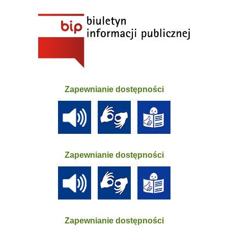
Zapewnianie dostępności
Zapewnianie dostępności
Zapewnianie dostępności