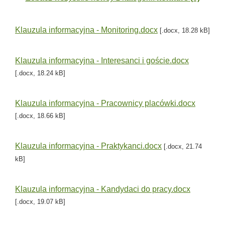
Klauzula informacyjna - Monitoring.docx
[.docx, 18.28 kB]
Klauzula informacyjna - Interesanci i goście.docx
[.docx, 18.24 kB]
Klauzula informacyjna - Pracownicy placówki.docx
[.docx, 18.66 kB]
Klauzula informacyjna - Praktykanci.docx
[.docx, 21.74
kB]
Klauzula informacyjna - Kandydaci do pracy.docx
[.docx, 19.07 kB]