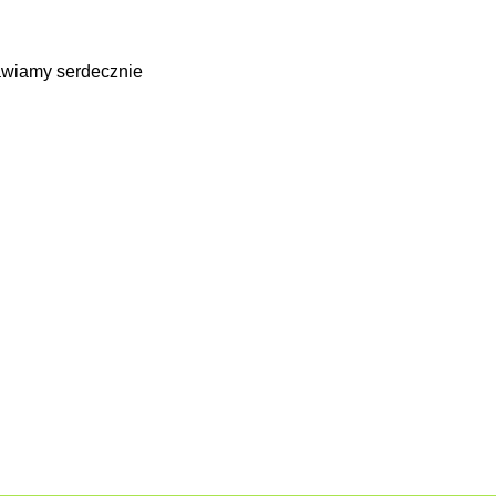
wiamy serdecznie