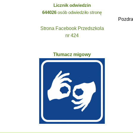
Licznik odwiedzin
644026
osób odwiedziło stronę
Pozdra
Strona Facebook Przedszkola
nr 424
Tłumacz migowy