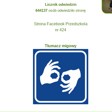
Licznik odwiedzin
644137
osób odwiedziło stronę
Strona Facebook Przedszkola
nr 424
Tłumacz migowy