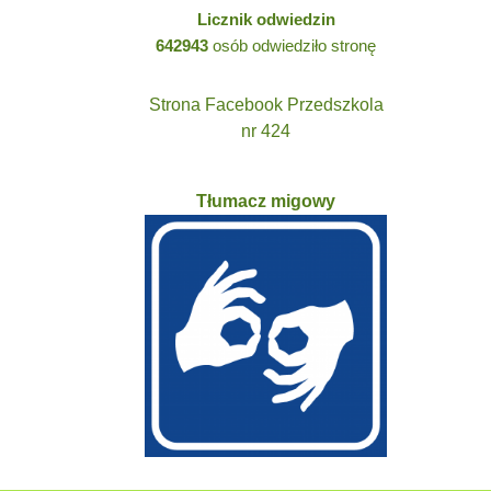
Licznik odwiedzin
642943
osób odwiedziło stronę
Strona Facebook Przedszkola
nr 424
Tłumacz migowy