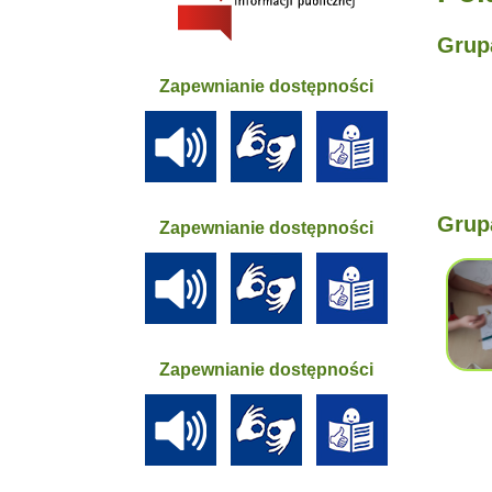
Grupa
Zapewnianie dostępności
Grupa
Zapewnianie dostępności
Zapewnianie dostępności