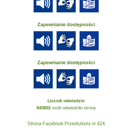
Zapewnianie dostępności
Zapewnianie dostępności
Licznik odwiedzin
643602
osób odwiedziło stronę
Strona Facebook Przedszkola nr 424