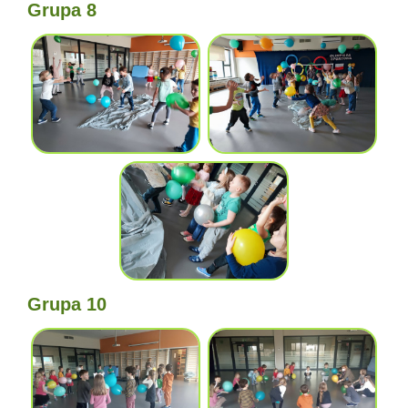
Grupa 8
Grupa 10