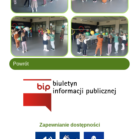
Powrót
Zapewnianie dostępności