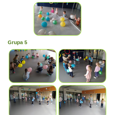
Grupa 5