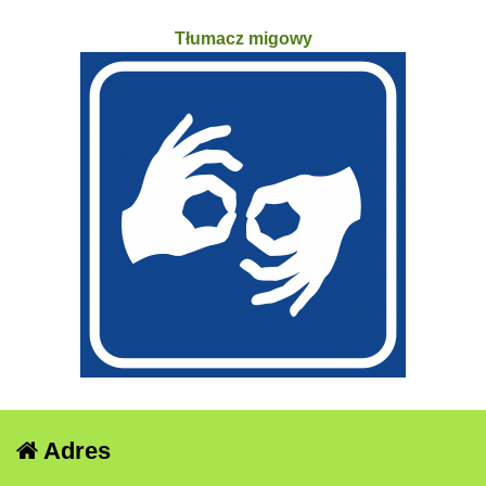
Tłumacz migowy
Adres