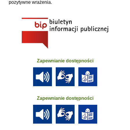
pozytywne wrażenia.
Zapewnianie dostępności
Zapewnianie dostępności