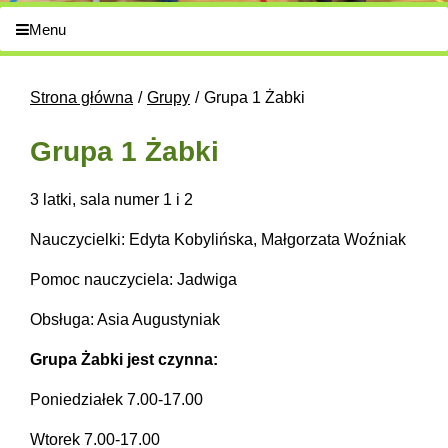
Menu
Strona główna
Grupy
Grupa 1 Żabki
Grupa 1 Żabki
3 latki, sala numer 1 i 2
Nauczycielki: Edyta Kobylińska, Małgorzata Woźniak
Pomoc nauczyciela: Jadwiga
Obsługa: Asia Augustyniak
Grupa Żabki jest czynna:
Poniedziałek 7.00-17.00
Wtorek 7.00-17.00