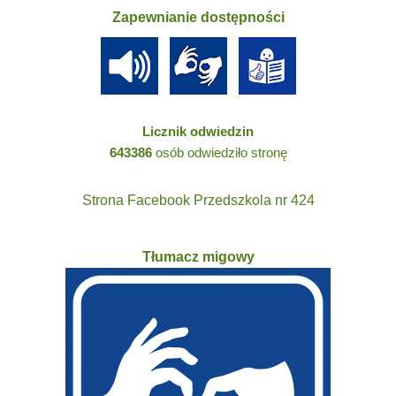
Zapewnianie dostępności
Licznik odwiedzin
643386
osób odwiedziło stronę
Strona Facebook Przedszkola nr 424
Tłumacz migowy