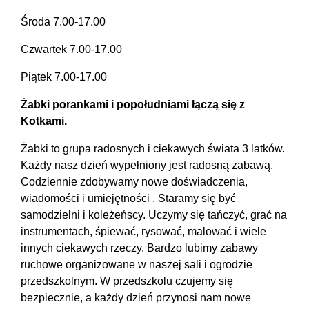
Środa 7.00-17.00
Czwartek 7.00-17.00
Piątek 7.00-17.00
Żabki porankami i popołudniami łączą się z
Kotkami.
Żabki to grupa radosnych i ciekawych świata 3 latków.
Każdy nasz dzień wypełniony jest radosną zabawą.
Codziennie zdobywamy nowe doświadczenia,
wiadomości i umiejętności . Staramy się być
samodzielni i koleżeńscy. Uczymy się tańczyć, grać na
instrumentach, śpiewać, rysować, malować i wiele
innych ciekawych rzeczy. Bardzo lubimy zabawy
ruchowe organizowane w naszej sali i ogrodzie
przedszkolnym. W przedszkolu czujemy się
bezpiecznie, a każdy dzień przynosi nam nowe