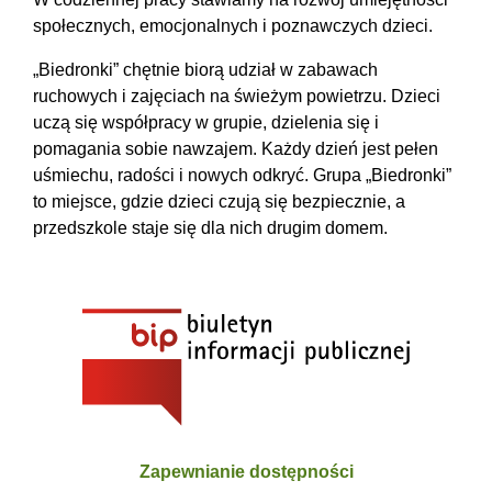
społecznych, emocjonalnych i poznawczych dzieci.
„Biedronki” chętnie biorą udział w zabawach
ruchowych i zajęciach na świeżym powietrzu. Dzieci
uczą się współpracy w grupie, dzielenia się i
pomagania sobie nawzajem. Każdy dzień jest pełen
uśmiechu, radości i nowych odkryć. Grupa „Biedronki”
to miejsce, gdzie dzieci czują się bezpiecznie, a
przedszkole staje się dla nich drugim domem.
Zapewnianie dostępności