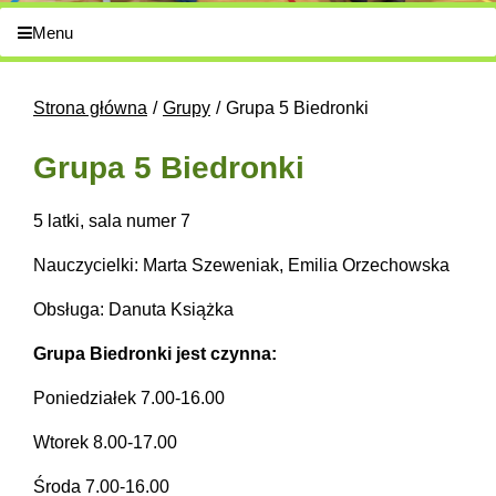
Menu
Strona główna
Grupy
Grupa 5 Biedronki
Grupa 5 Biedronki
5 latki, sala numer 7
Nauczycielki: Marta Szeweniak, Emilia Orzechowska
Obsługa: Danuta Książka
Grupa Biedronki jest czynna:
Poniedziałek 7.00-16.00
Wtorek 8.00-17.00
Środa 7.00-16.00